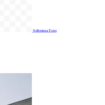
Sollentuna Expo