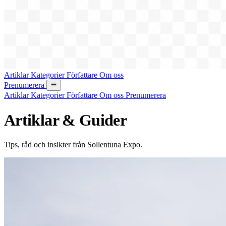
Artiklar
Kategorier
Författare
Om oss
Prenumerera
Artiklar
Kategorier
Författare
Om oss
Prenumerera
Artiklar & Guider
Tips, råd och insikter från Sollentuna Expo.