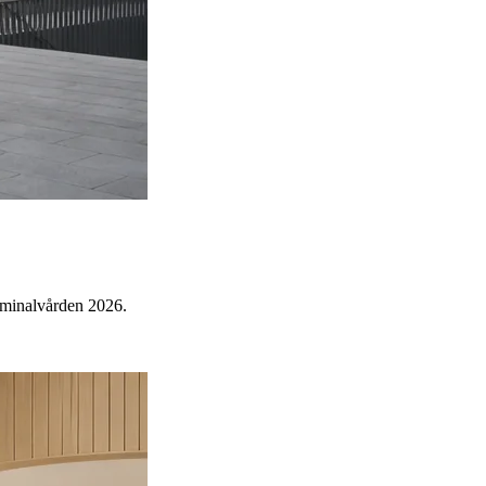
riminalvården 2026.