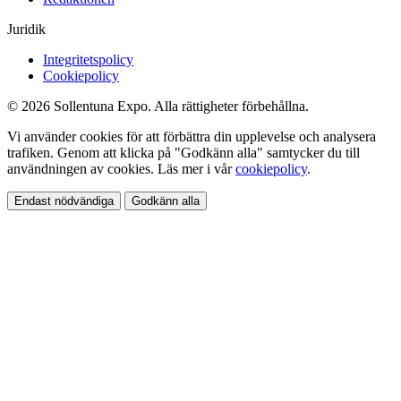
Juridik
Integritetspolicy
Cookiepolicy
© 2026 Sollentuna Expo. Alla rättigheter förbehållna.
Vi använder cookies för att förbättra din upplevelse och analysera
trafiken. Genom att klicka på "Godkänn alla" samtycker du till
användningen av cookies. Läs mer i vår
cookiepolicy
.
Endast nödvändiga
Godkänn alla