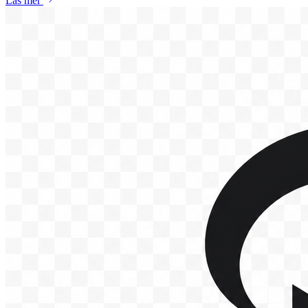
Läs mer