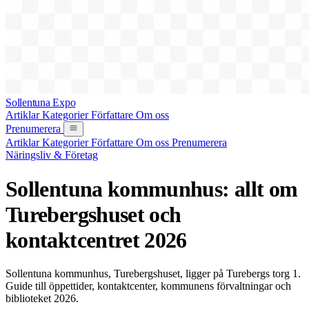
Sollentuna Expo
Artiklar
Kategorier
Författare
Om oss
Prenumerera
Artiklar
Kategorier
Författare
Om oss
Prenumerera
Näringsliv & Företag
Sollentuna kommunhus: allt om
Turebergshuset och
kontaktcentret 2026
Sollentuna kommunhus, Turebergshuset, ligger på Turebergs torg 1.
Guide till öppettider, kontaktcenter, kommunens förvaltningar och
biblioteket 2026.