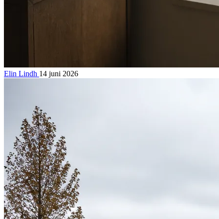
Elin Lindh
14 juni 2026