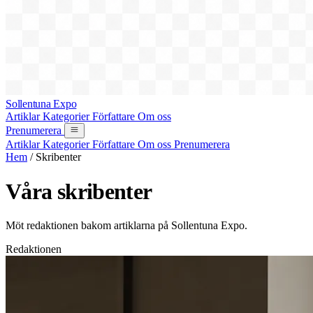
Sollentuna Expo
Artiklar
Kategorier
Författare
Om oss
Prenumerera
Artiklar
Kategorier
Författare
Om oss
Prenumerera
Hem
/
Skribenter
Våra skribenter
Möt redaktionen bakom artiklarna på Sollentuna Expo.
Redaktionen