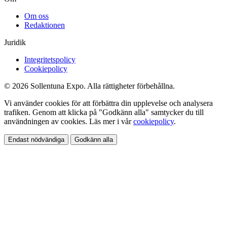
Om oss
Redaktionen
Juridik
Integritetspolicy
Cookiepolicy
© 2026 Sollentuna Expo. Alla rättigheter förbehållna.
Vi använder cookies för att förbättra din upplevelse och analysera
trafiken. Genom att klicka på "Godkänn alla" samtycker du till
användningen av cookies. Läs mer i vår
cookiepolicy
.
Endast nödvändiga
Godkänn alla