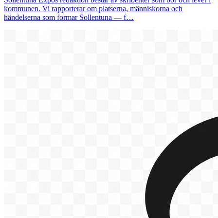
kommunen. Vi rapporterar om platserna, människorna och
händelserna som formar Sollentuna — f…