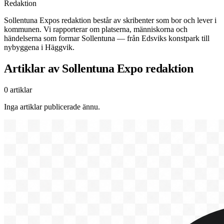
Redaktion
Sollentuna Expos redaktion består av skribenter som bor och lever i
kommunen. Vi rapporterar om platserna, människorna och
händelserna som formar Sollentuna — från Edsviks konstpark till
nybyggena i Häggvik.
Artiklar av Sollentuna Expo redaktion
0 artiklar
Inga artiklar publicerade ännu.