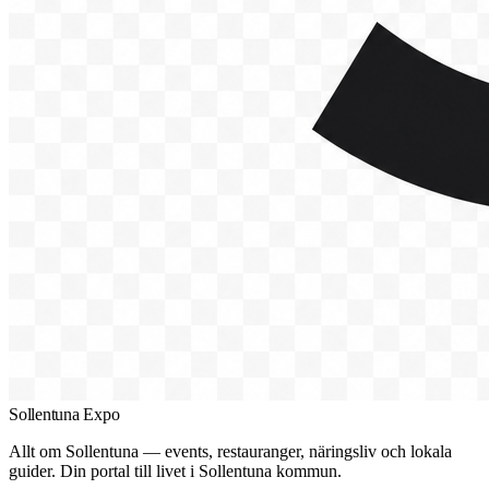
Sollentuna Expo
Allt om Sollentuna — events, restauranger, näringsliv och lokala
guider. Din portal till livet i Sollentuna kommun.