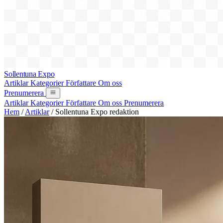
Sollentuna Expo
Artiklar
Kategorier
Författare
Om oss
Prenumerera
Artiklar
Kategorier
Författare
Om oss
Prenumerera
Hem
/
Artiklar
/
Sollentuna Expo redaktion