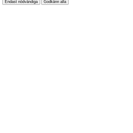
Endast nödvändiga
Godkänn alla