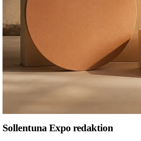
Sollentuna Expo redaktion