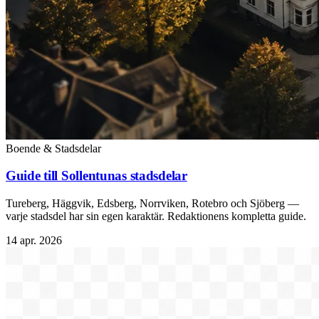
Boende & Stadsdelar
Guide till Sollentunas stadsdelar
Tureberg, Häggvik, Edsberg, Norrviken, Rotebro och Sjöberg —
varje stadsdel har sin egen karaktär. Redaktionens kompletta guide.
14 apr. 2026