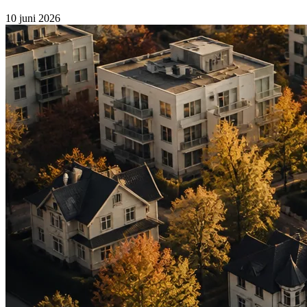
10 juni 2026