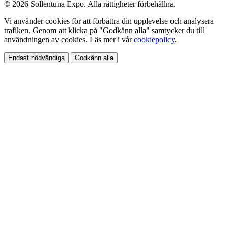
© 2026 Sollentuna Expo. Alla rättigheter förbehållna.
Vi använder cookies för att förbättra din upplevelse och analysera
trafiken. Genom att klicka på "Godkänn alla" samtycker du till
användningen av cookies. Läs mer i vår
cookiepolicy
.
Endast nödvändiga
Godkänn alla