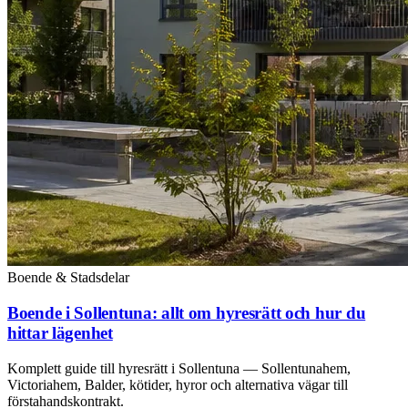
Boende & Stadsdelar
Boende i Sollentuna: allt om hyresrätt och hur du
hittar lägenhet
Komplett guide till hyresrätt i Sollentuna — Sollentunahem,
Victoriahem, Balder, kötider, hyror och alternativa vägar till
förstahandskontrakt.