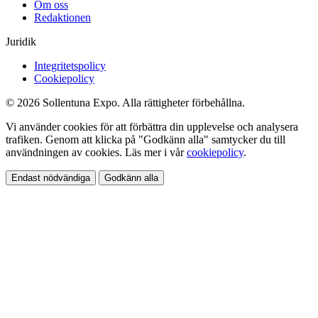
Om oss
Redaktionen
Juridik
Integritetspolicy
Cookiepolicy
© 2026 Sollentuna Expo. Alla rättigheter förbehållna.
Vi använder cookies för att förbättra din upplevelse och analysera
trafiken. Genom att klicka på "Godkänn alla" samtycker du till
användningen av cookies. Läs mer i vår
cookiepolicy
.
Endast nödvändiga
Godkänn alla