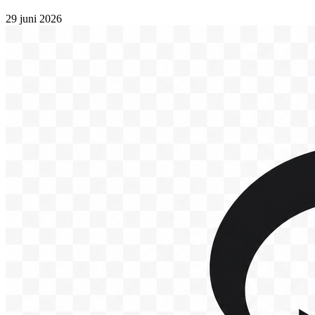
29 juni 2026