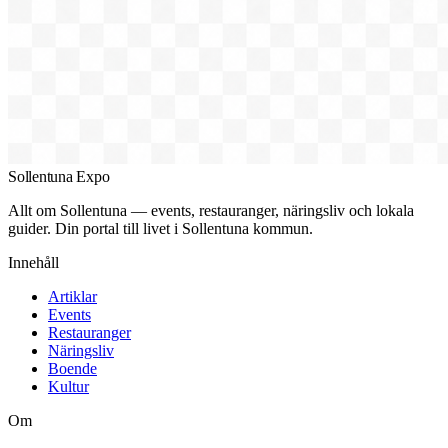
Sollentuna Expo
Allt om Sollentuna — events, restauranger, näringsliv och lokala
guider. Din portal till livet i Sollentuna kommun.
Innehåll
Artiklar
Events
Restauranger
Näringsliv
Boende
Kultur
Om