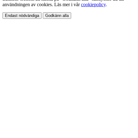
användningen av cookies. Läs mer i vår
cookiepolicy
.
Endast nödvändiga
Godkänn alla