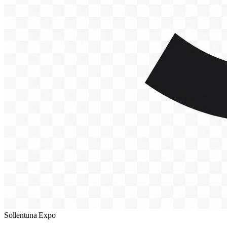
Sollentuna Expo