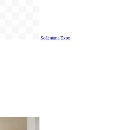
Sollentuna Expo