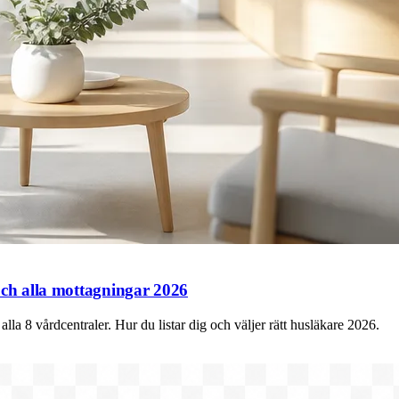
 och alla mottagningar 2026
 alla 8 vårdcentraler. Hur du listar dig och väljer rätt husläkare 2026.