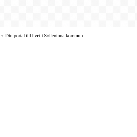
r. Din portal till livet i Sollentuna kommun.