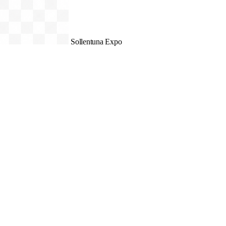
Sollentuna Expo