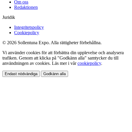
Om oss
Redaktionen
Juridik
Integritetspolicy
Cookiepolicy
© 2026 Sollentuna Expo. Alla rättigheter förbehållna.
Vi använder cookies för att förbättra din upplevelse och analysera
trafiken. Genom att klicka på "Godkänn alla" samtycker du till
användningen av cookies. Läs mer i vår
cookiepolicy
.
Endast nödvändiga
Godkänn alla