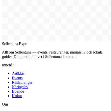
Sollentuna Expo
Allt om Sollentuna — events, restauranger, näringsliv och lokala
guider. Din portal till livet i Sollentuna kommun.
Innehåll
Artiklar
Events
Restauranger
Näringsliv
Boende
Kultur
Om