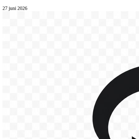
27 juni 2026