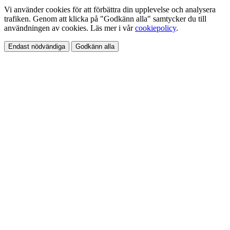
Vi använder cookies för att förbättra din upplevelse och analysera
trafiken. Genom att klicka på "Godkänn alla" samtycker du till
användningen av cookies. Läs mer i vår
cookiepolicy
.
Endast nödvändiga
Godkänn alla