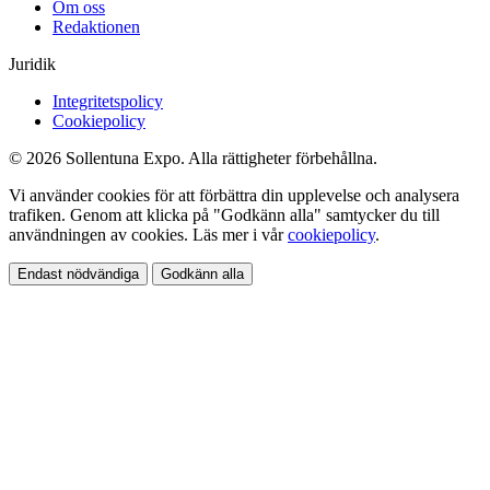
Om oss
Redaktionen
Juridik
Integritetspolicy
Cookiepolicy
© 2026 Sollentuna Expo. Alla rättigheter förbehållna.
Vi använder cookies för att förbättra din upplevelse och analysera
trafiken. Genom att klicka på "Godkänn alla" samtycker du till
användningen av cookies. Läs mer i vår
cookiepolicy
.
Endast nödvändiga
Godkänn alla