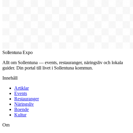
Sollentuna Expo
Allt om Sollentuna — events, restauranger, näringsliv och lokala
guider. Din portal till livet i Sollentuna kommun.
Innehåll
Artiklar
Events
Restauranger
Näringsliv
Boende
Kultur
Om