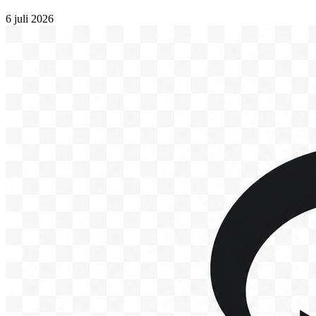
6 juli 2026