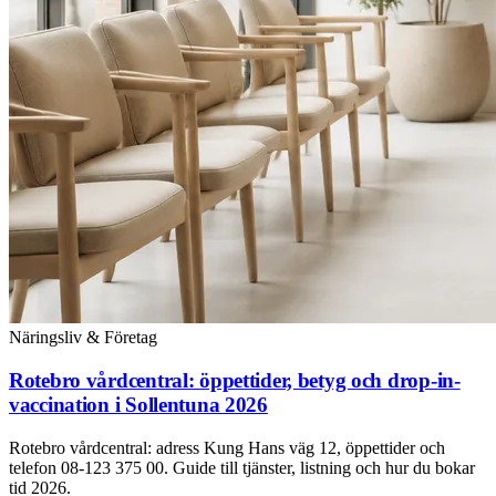
Näringsliv & Företag
Rotebro vårdcentral: öppettider, betyg och drop-in-
vaccination i Sollentuna 2026
Rotebro vårdcentral: adress Kung Hans väg 12, öppettider och
telefon 08-123 375 00. Guide till tjänster, listning och hur du bokar
tid 2026.