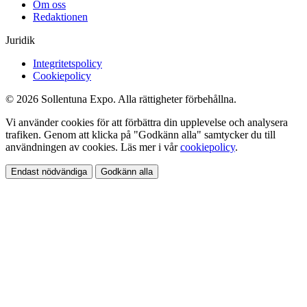
Om oss
Redaktionen
Juridik
Integritetspolicy
Cookiepolicy
© 2026 Sollentuna Expo. Alla rättigheter förbehållna.
Vi använder cookies för att förbättra din upplevelse och analysera
trafiken. Genom att klicka på "Godkänn alla" samtycker du till
användningen av cookies. Läs mer i vår
cookiepolicy
.
Endast nödvändiga
Godkänn alla