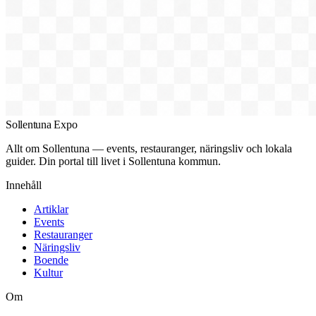
Sollentuna Expo
Allt om Sollentuna — events, restauranger, näringsliv och lokala
guider. Din portal till livet i Sollentuna kommun.
Innehåll
Artiklar
Events
Restauranger
Näringsliv
Boende
Kultur
Om