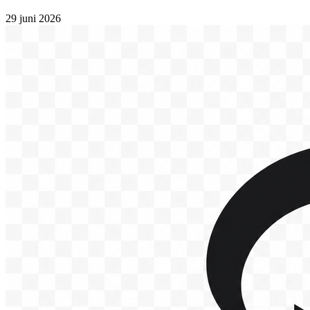
29 juni 2026